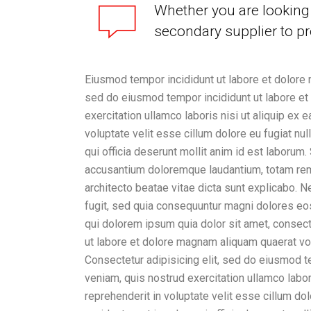
Whether you are looking 
secondary supplier to pr
Eiusmod tempor incididunt ut labore et dolore 
sed do eiusmod tempor incididunt ut labore et
exercitation ullamco laboris nisi ut aliquip ex
voluptate velit esse cillum dolore eu fugiat nul
qui officia deserunt mollit anim id est laborum
accusantium doloremque laudantium, totam rem a
architecto beatae vitae dicta sunt explicabo. 
fugit, sed quia consequuntur magni dolores eo
qui dolorem ipsum quia dolor sit amet, consect
ut labore et dolore magnam aliquam quaerat vo
Consectetur adipisicing elit, sed do eiusmod t
veniam, quis nostrud exercitation ullamco labor
reprehenderit in voluptate velit esse cillum dol