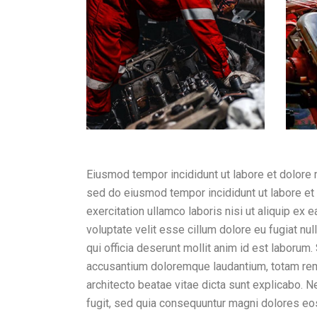
Eiusmod tempor incididunt ut labore et dolore 
sed do eiusmod tempor incididunt ut labore et
exercitation ullamco laboris nisi ut aliquip ex
voluptate velit esse cillum dolore eu fugiat nul
qui officia deserunt mollit anim id est laborum
accusantium doloremque laudantium, totam rem a
architecto beatae vitae dicta sunt explicabo. 
fugit, sed quia consequuntur magni dolores eo