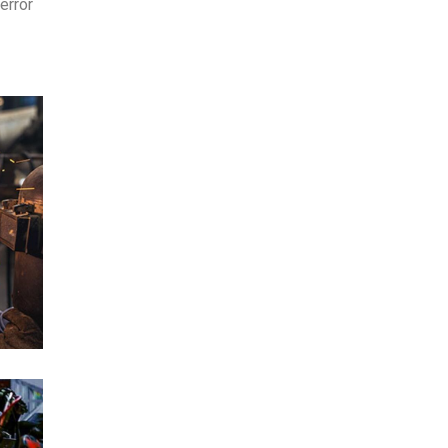
error