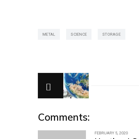
METAL
SCIENCE
STORAGE
Comments:
FEBRUARY 5, 2020