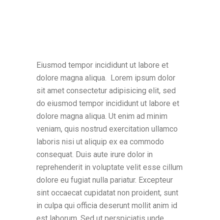
Eiusmod tempor incididunt ut labore et
dolore magna aliqua. Lorem ipsum dolor
sit amet consectetur adipisicing elit, sed
do eiusmod tempor incididunt ut labore et
dolore magna aliqua. Ut enim ad minim
veniam, quis nostrud exercitation ullamco
laboris nisi ut aliquip ex ea commodo
consequat. Duis aute irure dolor in
reprehenderit in voluptate velit esse cillum
dolore eu fugiat nulla pariatur. Excepteur
sint occaecat cupidatat non proident, sunt
in culpa qui officia deserunt mollit anim id
est laborum. Sed ut perspiciatis unde