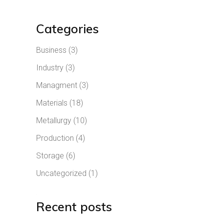
Categories
Business
(3)
Industry
(3)
Managment
(3)
Materials
(18)
Metallurgy
(10)
Production
(4)
Storage
(6)
Uncategorized
(1)
Recent posts