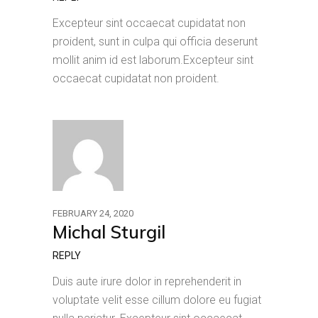
Excepteur sint occaecat cupidatat non
proident, sunt in culpa qui officia deserunt
mollit anim id est laborum.Excepteur sint
occaecat cupidatat non proident.
FEBRUARY 24, 2020
Michal Sturgil
REPLY
Duis aute irure dolor in reprehenderit in
voluptate velit esse cillum dolore eu fugiat