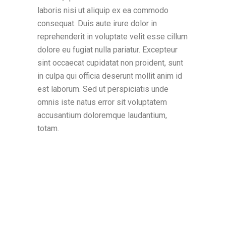
laboris nisi ut aliquip ex ea commodo
consequat. Duis aute irure dolor in
reprehenderit in voluptate velit esse cillum
dolore eu fugiat nulla pariatur. Excepteur
sint occaecat cupidatat non proident, sunt
in culpa qui officia deserunt mollit anim id
est laborum. Sed ut perspiciatis unde
omnis iste natus error sit voluptatem
accusantium doloremque laudantium,
totam.