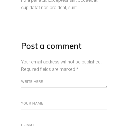
nulla pariatur. Excepteur sint occaecat
cupidatat non proident, sunt.
Post a comment
Your email address will not be published.
Required fields are marked
*