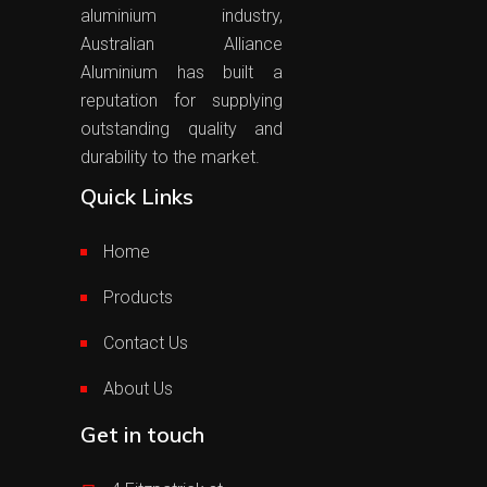
aluminium industry,
Australian Alliance
Aluminium has built a
reputation for supplying
outstanding quality and
durability to the market.
Quick Links
Home
Products
Contact Us
About Us
Get in touch