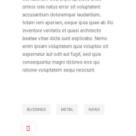
omnis iste natus error sit voluptatem
accusantium doloremque laudantium,
totam rem aperiam, eaque ipsa quae ab illo
inventore veritatis et quasi architecto
beatae vitae dicta sunt explicabo. Nemo
enim ipsam voluptatem quia voluptas sit
aspernatur aut odit aut fugit, sed quia
consequuntur magni dolores eos qui
ratione voluptatem sequi nesciunt.
BUSSINES
METAL
NEWS