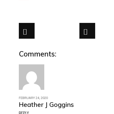
Comments:
FEBRUARY 24, 2020
Heather J Goggins
REPLY