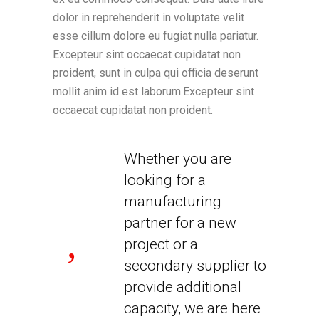
dolor in reprehenderit in voluptate velit
esse cillum dolore eu fugiat nulla pariatur.
Excepteur sint occaecat cupidatat non
proident, sunt in culpa qui officia deserunt
mollit anim id est laborum.Excepteur sint
occaecat cupidatat non proident.
Whether you are
looking for a
manufacturing
partner for a new
project or a
secondary supplier to
provide additional
capacity, we are here