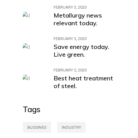
FEBRUARY 3, 2020
Metallurgy news
relevant today.
FEBRUARY 5, 2020
Save energy today.
Live green.
FEBRUARY 5, 2020
Best heat treatment
of steel.
Tags
BUSSINES
INDUSTRY