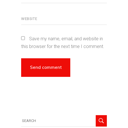
Save my name, email, and website in
this browser for the next time I comment.