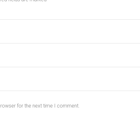
browser for the next time I comment.