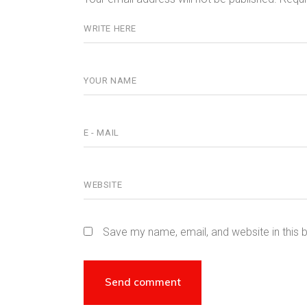
Save my name, email, and website in this 