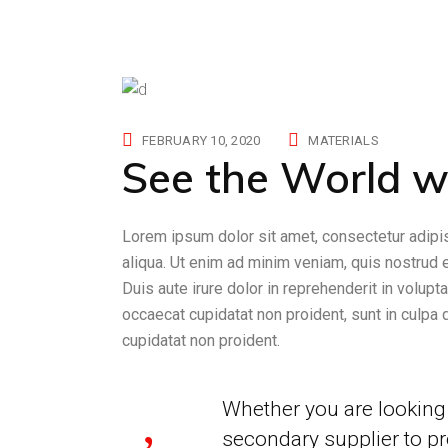
FEBRUARY 10, 2020
MATERIALS
See the World w
Lorem ipsum dolor sit amet, consectetur adipis
aliqua. Ut enim ad minim veniam, quis nostrud 
Duis aute irure dolor in reprehenderit in volupta
occaecat cupidatat non proident, sunt in culpa 
cupidatat non proident.
Whether you are looking 
secondary supplier to pr