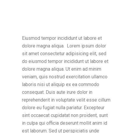
Eiusmod tempor incididunt ut labore et
dolore magna aliqua. Lorem ipsum dolor
sit amet consectetur adipisicing elit, sed
do eiusmod tempor incididunt ut labore et
dolore magna aliqua. Ut enim ad minim
veniam, quis nostrud exercitation ullamco
laboris nisi ut aliquip ex ea commodo
consequat. Duis aute irure dolor in
reprehenderit in voluptate velit esse cillum
dolore eu fugiat nulla pariatur. Excepteur
sint occaecat cupidatat non proident, sunt
in culpa qui officia deserunt mollit anim id
est laborum. Sed ut perspiciatis unde