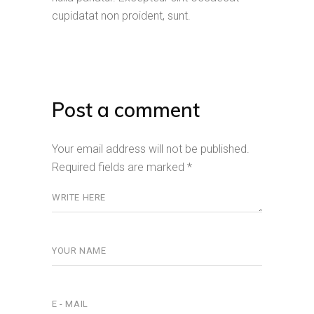
cupidatat non proident, sunt.
Post a comment
Your email address will not be published.
Required fields are marked
*