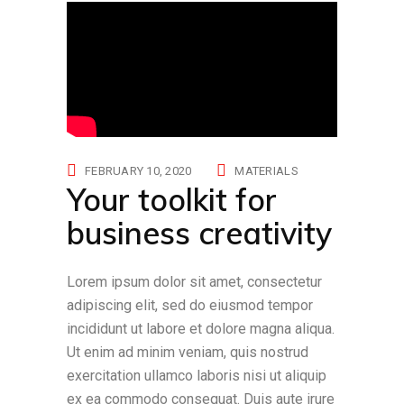
FEBRUARY 10, 2020
MATERIALS
Your toolkit for
business creativity
Lorem ipsum dolor sit amet, consectetur
adipiscing elit, sed do eiusmod tempor
incididunt ut labore et dolore magna aliqua.
Ut enim ad minim veniam, quis nostrud
exercitation ullamco laboris nisi ut aliquip
ex ea commodo consequat. Duis aute irure