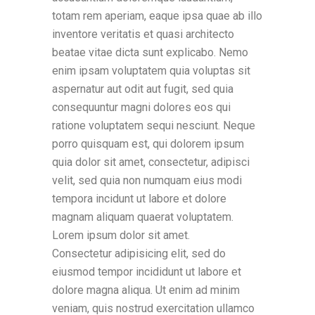
totam rem aperiam, eaque ipsa quae ab illo
inventore veritatis et quasi architecto
beatae vitae dicta sunt explicabo. Nemo
enim ipsam voluptatem quia voluptas sit
aspernatur aut odit aut fugit, sed quia
consequuntur magni dolores eos qui
ratione voluptatem sequi nesciunt. Neque
porro quisquam est, qui dolorem ipsum
quia dolor sit amet, consectetur, adipisci
velit, sed quia non numquam eius modi
tempora incidunt ut labore et dolore
magnam aliquam quaerat voluptatem.
Lorem ipsum dolor sit amet.
Consectetur adipisicing elit, sed do
eiusmod tempor incididunt ut labore et
dolore magna aliqua. Ut enim ad minim
veniam, quis nostrud exercitation ullamco