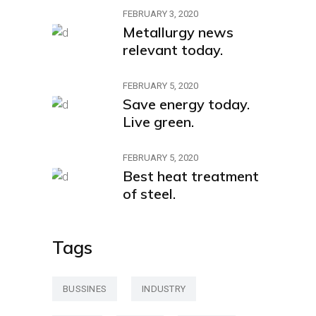
FEBRUARY 3, 2020
Metallurgy news
relevant today.
FEBRUARY 5, 2020
Save energy today.
Live green.
FEBRUARY 5, 2020
Best heat treatment
of steel.
Tags
BUSSINES
INDUSTRY