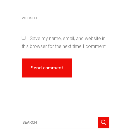
Save my name, email, and website in
this browser for the next time I comment.