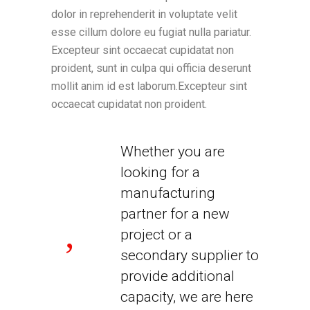
dolor in reprehenderit in voluptate velit
esse cillum dolore eu fugiat nulla pariatur.
Excepteur sint occaecat cupidatat non
proident, sunt in culpa qui officia deserunt
mollit anim id est laborum.Excepteur sint
occaecat cupidatat non proident.
Whether you are
looking for a
manufacturing
partner for a new
project or a
secondary supplier to
provide additional
capacity, we are here