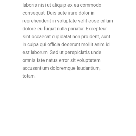
laboris nisi ut aliquip ex ea commodo
consequat. Duis aute irure dolor in
reprehenderit in voluptate velit esse cillum
dolore eu fugiat nulla pariatur. Excepteur
sint occaecat cupidatat non proident, sunt
in culpa qui officia deserunt mollit anim id
est laborum. Sed ut perspiciatis unde
omnis iste natus error sit voluptatem
accusantium doloremque laudantium,
totam.