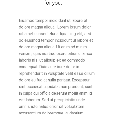
for you.
Eiusmod tempor incididunt ut labore et
dolore magna aliqua. Lorem ipsum dolor
sit amet consectetur adipisicing elit, sed
do eiusmod tempor incididunt ut labore et
dolore magna aliqua. Ut enim ad minim
veniam, quis nostrud exercitation ullamco
laboris nisi ut aliquip ex ea commodo
consequat. Duis aute irure dolor in
reprehenderit in voluptate velit esse cillum
dolore eu fugiat nulla pariatur. Excepteur
sint occaecat cupidatat non proident, sunt
in culpa qui officia deserunt mollit anim id
est laborum. Sed ut perspiciatis unde
omnis iste natus error sit voluptatem
accusantium doloremque laudantium,