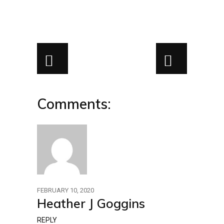
Comments:
FEBRUARY 10, 2020
Heather J Goggins
REPLY