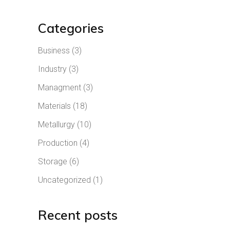
Categories
Business
(3)
Industry
(3)
Managment
(3)
Materials
(18)
Metallurgy
(10)
Production
(4)
Storage
(6)
Uncategorized
(1)
Recent posts