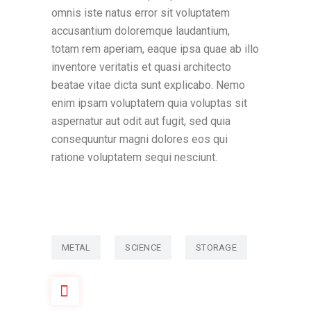
omnis iste natus error sit voluptatem
accusantium doloremque laudantium,
totam rem aperiam, eaque ipsa quae ab illo
inventore veritatis et quasi architecto
beatae vitae dicta sunt explicabo. Nemo
enim ipsam voluptatem quia voluptas sit
aspernatur aut odit aut fugit, sed quia
consequuntur magni dolores eos qui
ratione voluptatem sequi nesciunt.
METAL
SCIENCE
STORAGE